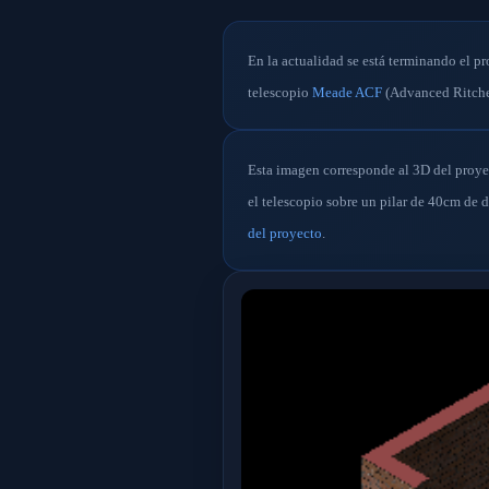
En la actualidad se está terminando el p
telescopio
Meade ACF
(Advanced Ritche
Esta imagen corresponde al 3D del proye
el telescopio sobre un pilar de 40cm de 
del proyecto
.