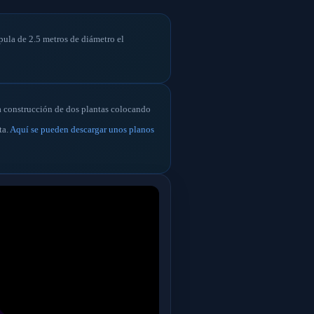
pula de 2.5 metros de diámetro el
a construcción de dos plantas colocando
ta.
Aquí se pueden descargar unos planos