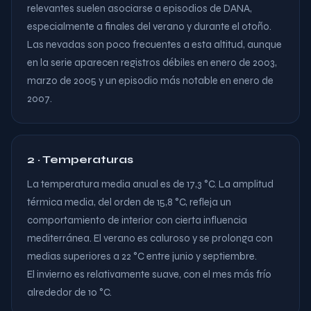
relevantes suelen asociarse a episodios de DANA,
especialmente a finales del verano y durante el otoño.
Las nevadas son poco frecuentes a esta altitud, aunque
en la serie aparecen registros débiles en enero de 2003,
marzo de 2005 y un episodio más notable en enero de
2007.
2 · Temperaturas
La temperatura media anual es de 17,3 °C. La amplitud
térmica media, del orden de 15,8 °C, refleja un
comportamiento de interior con cierta influencia
mediterránea. El verano es caluroso y se prolonga con
medias superiores a 22 °C entre junio y septiembre.
El invierno es relativamente suave, con el mes más frío
alrededor de 10 °C.