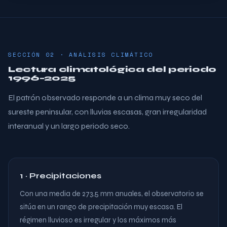
SECCIÓN 02 · ANÁLISIS CLIMÁTICO
Lectura climatológica del periodo
1996–2025
El patrón observado responde a un clima muy seco del
sureste peninsular, con lluvias escasas, gran irregularidad
interanual y un largo periodo seco.
1 · Precipitaciones
Con una media de 273,5 mm anuales, el observatorio se
sitúa en un rango de precipitación muy escasa. El
régimen lluvioso es irregular y los máximos más