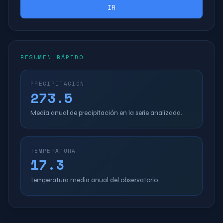
IR
RESUMEN RÁPIDO
PRECIPITACIÓN
273.5
Media anual de precipitación en la serie analizada.
TEMPERATURA
17.3
Temperatura media anual del observatorio.