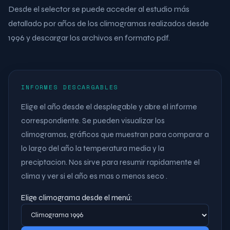
Desde el selector se puede acceder al estudio más
detallado por años de los climogramas realizados desde
1996 y descargar los archivos en formato pdf.
INFORMES DESCARGABLES
Elige el año desde el desplegable y abre el informe
correspondiente. Se pueden visualizar los
climogramas, gráficos que muestran para comparar a
lo largo del año la temperatura media y la
preciptacion. Nos sirve para resumir rapidamente el
clima y ver si el año es mas o menos seco .
Elige climograma desde el menú: