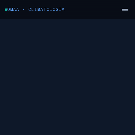
OMAA · CLIMATOLOGIA