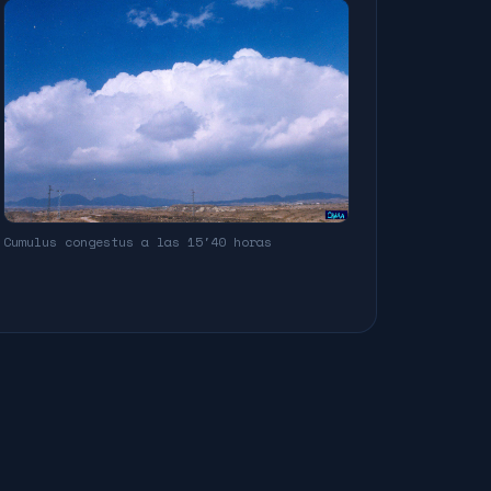
Cumulus congestus a las 15'40 horas