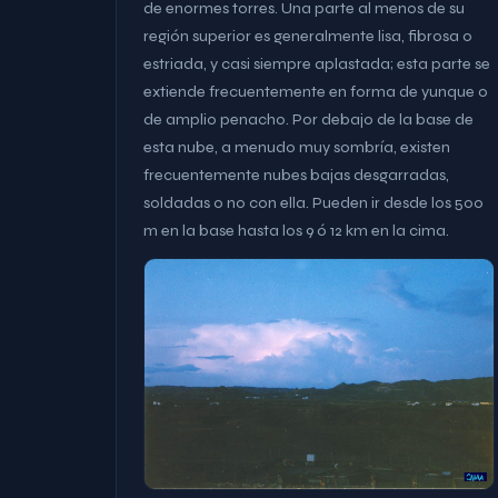
de enormes torres. Una parte al menos de su
región superior es generalmente lisa, fibrosa o
estriada, y casi siempre aplastada; esta parte se
extiende frecuentemente en forma de yunque o
de amplio penacho. Por debajo de la base de
esta nube, a menudo muy sombría, existen
frecuentemente nubes bajas desgarradas,
soldadas o no con ella. Pueden ir desde los 500
m en la base hasta los 9 ó 12 km en la cima.